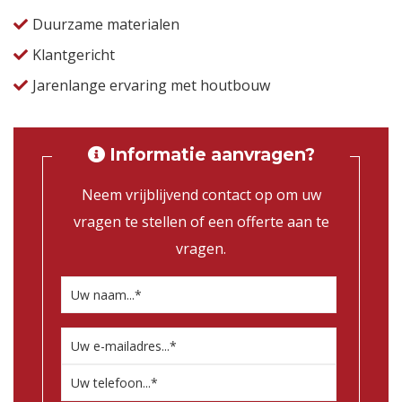
Duurzame materialen
Klantgericht
Jarenlange ervaring met houtbouw
Informatie aanvragen?
Neem vrijblijvend contact op om uw
vragen te stellen of een offerte aan te
vragen.