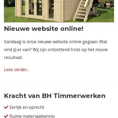
Nieuwe website online!
Vandaag is onze nieuwe website online gegaan. Wat
vind jij er van? Wij zijn ontzettend trots op het mooie
resultaat.
Lees verder...
Kracht van BH Timmerwerken
Eerlijk en oprecht
Ruime materiaalkennis