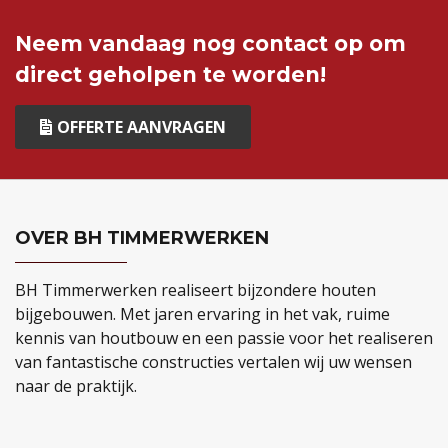
Neem vandaag nog contact op om
direct geholpen te worden!
OFFERTE AANVRAGEN
OVER BH TIMMERWERKEN
BH Timmerwerken realiseert bijzondere houten
bijgebouwen. Met jaren ervaring in het vak, ruime
kennis van houtbouw en een passie voor het realiseren
van fantastische constructies vertalen wij uw wensen
naar de praktijk.