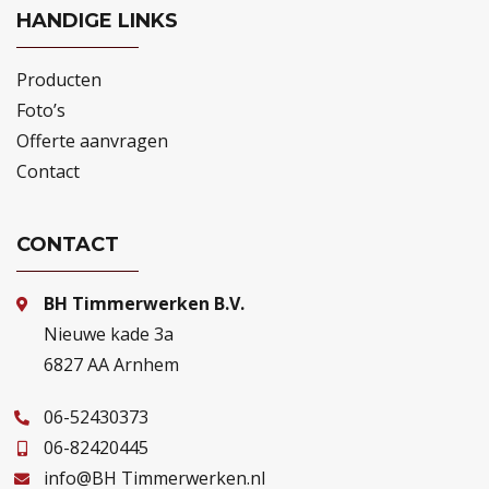
HANDIGE LINKS
Producten
Foto’s
Offerte aanvragen
Contact
CONTACT
BH Timmerwerken B.V.
Nieuwe kade 3a
6827 AA Arnhem
06-52430373
06-82420445
info@BH Timmerwerken.nl