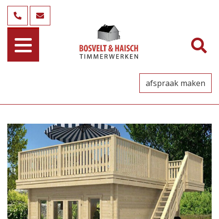
afspraak maken