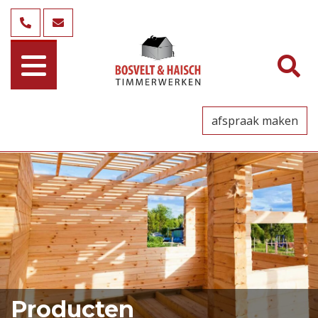
afspraak maken
Producten