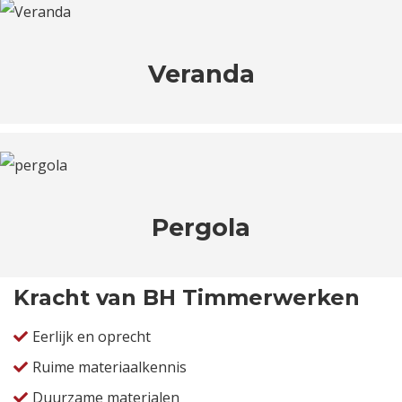
Veranda
Pergola
Kracht van BH Timmerwerken
Eerlijk en oprecht
Ruime materiaalkennis
Duurzame materialen