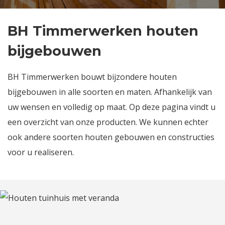
BH Timmerwerken houten
bijgebouwen
BH Timmerwerken bouwt bijzondere houten
bijgebouwen in alle soorten en maten. Afhankelijk van
uw wensen en volledig op maat. Op deze pagina vindt u
een overzicht van onze producten. We kunnen echter
ook andere soorten houten gebouwen en constructies
voor u realiseren.