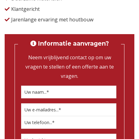
Klantgericht
Jarenlange ervaring met houtbouw
Informatie aanvragen?
Neem vrijblijvend contact op om uw
vragen te stellen of een offerte aan te
vragen.