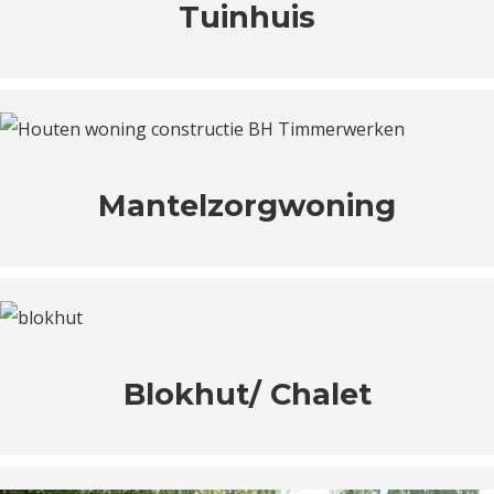
Tuinhuis
Mantelzorgwoning
Blokhut/ Chalet