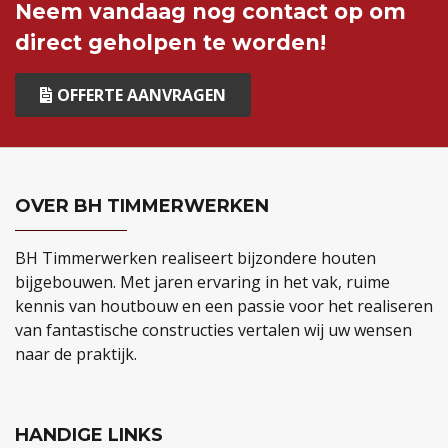
Neem vandaag nog contact op om
direct geholpen te worden!
OFFERTE AANVRAGEN
OVER BH TIMMERWERKEN
BH Timmerwerken realiseert bijzondere houten
bijgebouwen. Met jaren ervaring in het vak, ruime
kennis van houtbouw en een passie voor het realiseren
van fantastische constructies vertalen wij uw wensen
naar de praktijk.
HANDIGE LINKS