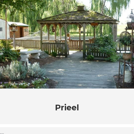
Prieel