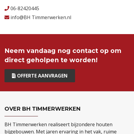
06-82420445
info@BH Timmerwerken.nl
Neem vandaag nog contact op om
direct geholpen te worden!
OFFERTE AANVRAGEN
OVER BH TIMMERWERKEN
BH Timmerwerken realiseert bijzondere houten
bijgebouwen. Met jaren ervaring in het vak, ruime