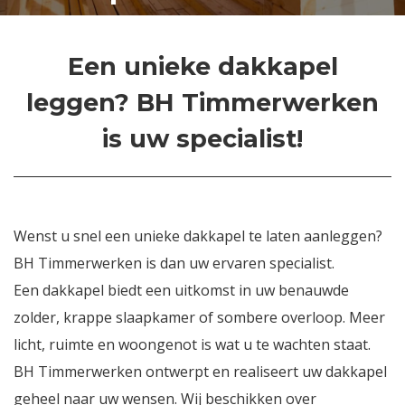
Een unieke dakkapel
leggen? BH Timmerwerken
is uw specialist!
Wenst u snel een unieke dakkapel te laten aanleggen?
BH Timmerwerken is dan uw ervaren specialist.
Een dakkapel biedt een uitkomst in uw benauwde
zolder, krappe slaapkamer of sombere overloop. Meer
licht, ruimte en woongenot is wat u te wachten staat.
BH Timmerwerken ontwerpt en realiseert uw dakkapel
geheel naar uw wensen. Wij beschikken over