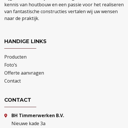
kennis van houtbouw en een passie voor het realiseren
van fantastische constructies vertalen wij uw wensen
naar de praktijk.
HANDIGE LINKS
Producten
Foto’s
Offerte aanvragen
Contact
CONTACT
BH Timmerwerken B.V.
Nieuwe kade 3a