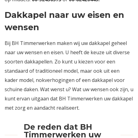
Dakkapel naar uw eisen en
wensen
Bij BH Timmerwerken maken wij uw dakkapel geheel
naar uw wensen en eisen. U heeft de keuze uit diverse
soorten dakkapellen. Zo kunt u kiezen voor een
standaard of traditioneel model, maar ook uit een
kader model, nokverhogingen of een dakkapel voor
schuine daken. Wat wenst u? Wat uw wensen ook zijn, u
kunt ervan uitgaan dat BH Timmerwerken uw dakkapel
met zorg en aandacht realiseert.
De reden dat BH
Timmerwerken uw