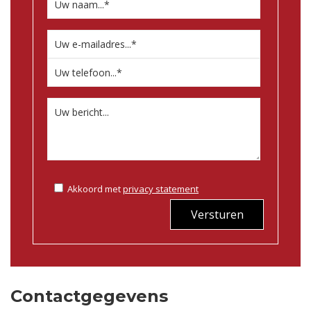
Akkoord met
privacy statement
Versturen
Contactgegevens