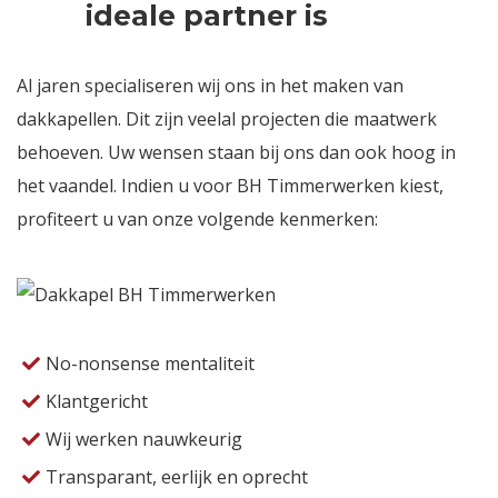
ideale partner is
Al jaren specialiseren wij ons in het maken van
dakkapellen. Dit zijn veelal projecten die maatwerk
behoeven. Uw wensen staan bij ons dan ook hoog in
het vaandel. Indien u voor BH Timmerwerken kiest,
profiteert u van onze volgende kenmerken:
No-nonsense mentaliteit
Klantgericht
Wij werken nauwkeurig
Transparant, eerlijk en oprecht