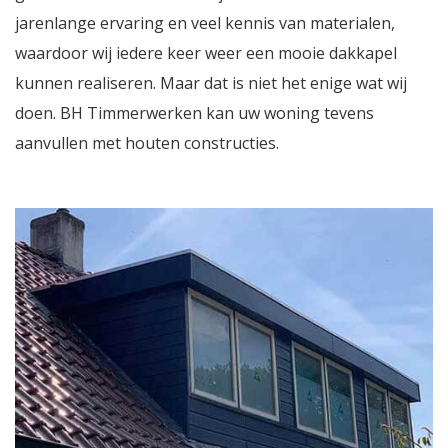
jarenlange ervaring en veel kennis van materialen,
waardoor wij iedere keer weer een mooie dakkapel
kunnen realiseren. Maar dat is niet het enige wat wij
doen. BH Timmerwerken kan uw woning tevens
aanvullen met houten constructies.