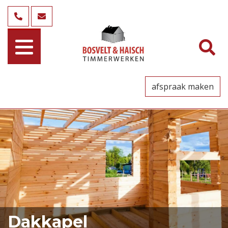
afspraak maken
Dakkapel