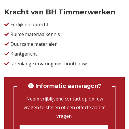
Kracht van BH Timmerwerken
Eerlijk en oprecht
Ruime materiaalkennis
Duurzame materialen
Klantgericht
Jarenlange ervaring met houtbouw
Informatie aanvragen?
Neem vrijblijvend contact op om uw
vragen te stellen of een offerte aan te
vragen.