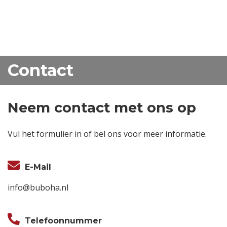
Contact
Neem contact met ons op
Vul het formulier in of bel ons voor meer informatie.
E-Mail
info@buboha.nl
Telefoonnummer