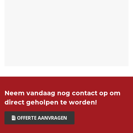
Neem vandaag nog contact op om
direct geholpen te worden!
OFFERTE AANVRAGEN