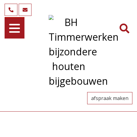
afspraak maken