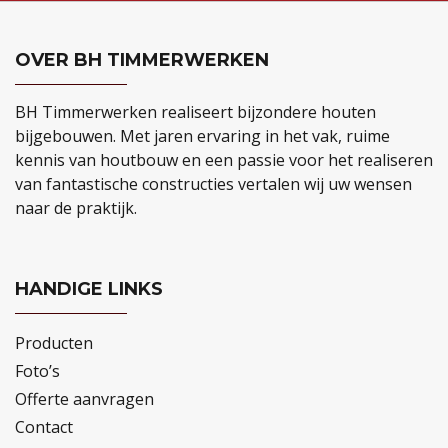
OVER BH TIMMERWERKEN
BH Timmerwerken realiseert bijzondere houten
bijgebouwen. Met jaren ervaring in het vak, ruime
kennis van houtbouw en een passie voor het realiseren
van fantastische constructies vertalen wij uw wensen
naar de praktijk.
HANDIGE LINKS
Producten
Foto’s
Offerte aanvragen
Contact