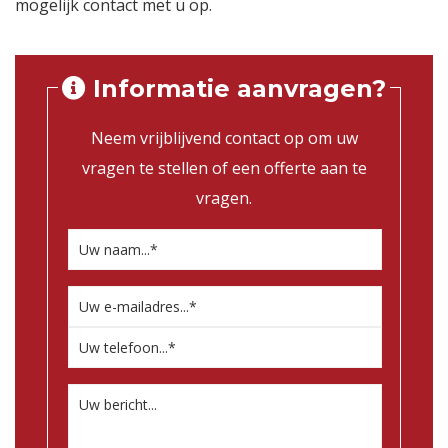
mogelijk contact met u op.
Informatie aanvragen?
Neem vrijblijvend contact op om uw
vragen te stellen of een offerte aan te
vragen.