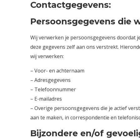
Contactgegevens:
Persoonsgegevens die w
Wij verwerken je persoonsgegevens doordat je
deze gegevens zelf aan ons verstrekt. Hierond
wij verwerken:
– Voor- en achternaam
– Adresgegevens
– Telefoonnummer
– E-mailadres
– Overige persoonsgegevens die je actief verst
aan te maken, in correspondentie en telefonis
Bijzondere en/of gevoel