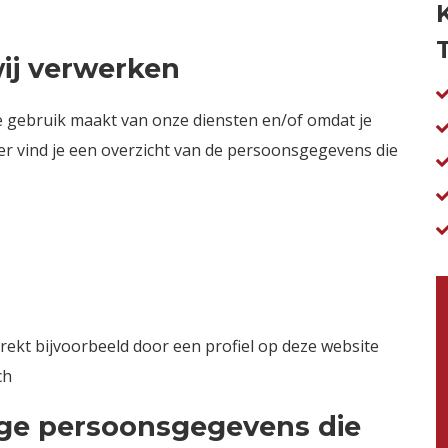
ij verwerken
 gebruik maakt van onze diensten en/of omdat je
er vind je een overzicht van de persoonsgegevens die
rekt bijvoorbeeld door een profiel op deze website
ch
ige persoonsgegevens die