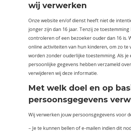
wij verwerken
Onze website en/of dienst heeft niet de inten
jonger zijn dan 16 jaar. Tenzij ze toestemmin
controleren of een bezoeker ouder dan 16 is. W
online activiteiten van hun kinderen, om zo t
worden zonder ouderlijke toestemming. Als je 
persoonlijke gegevens hebben verzameld over
verwijderen wij deze informatie.
Met welk doel en op bas
persoonsgegevens verw
Wij verwerken jouw persoonsgegevens voor de
– Je te kunnen bellen of e-mailen indien dit n