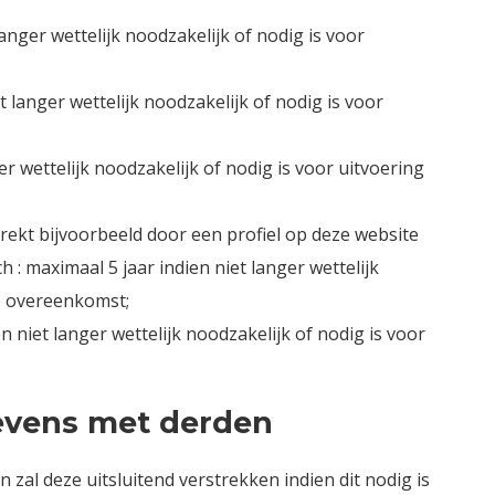
anger wettelijk noodzakelijk of nodig is voor
 langer wettelijk noodzakelijk of nodig is voor
er wettelijk noodzakelijk of nodig is voor uitvoering
rekt bijvoorbeeld door een profiel op deze website
 : maximaal 5 jaar indien niet langer wettelijk
de overeenkomst;
niet langer wettelijk noodzakelijk of nodig is voor
evens met derden
zal deze uitsluitend verstrekken indien dit nodig is