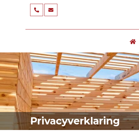
Privacyverklaring