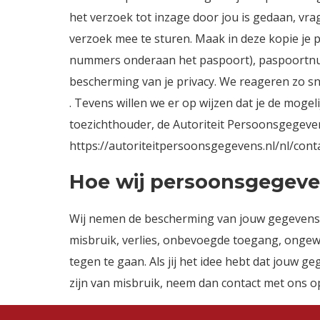
het verzoek tot inzage door jou is gedaan, vrag
verzoek mee te sturen. Maak in deze kopie je 
nummers onderaan het paspoort), paspoortnu
bescherming van je privacy. We reageren zo sn
. Tevens willen we er op wijzen dat je de mogel
toezichthouder, de Autoriteit Persoonsgegevens
https://autoriteitpersoonsgegevens.nl/nl/con
Hoe wij persoonsgegeve
Wij nemen de bescherming van jouw gegevens
misbruik, verlies, onbevoegde toegang, onge
tegen te gaan. Als jij het idee hebt dat jouw g
zijn van misbruik, neem dan contact met ons o