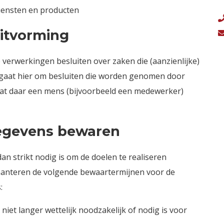
diensten en producten
itvorming
verwerkingen besluiten over zaken die (aanzienlijke)
gaat hier om besluiten die worden genomen door
t daar een mens (bijvoorbeeld een medewerker)
egevens bewaren
n strikt nodig is om de doelen te realiseren
hanteren de volgende bewaartermijnen voor de
:
niet langer wettelijk noodzakelijk of nodig is voor