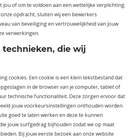
jou of om te voldoen aan een wettelijke verplichting.
onze opdracht, sluiten wij een bewerkers
eau van beveiliging en vertrouwelijkheid van jouw
eze verwerkingen.
 technieken, die wij
ing cookies. Een cookie is een klein tekstbestand dat
opgeslagen in de browser van je computer, tablet of
r technische functionaliteit. Deze zorgen ervoor dat
beeld jouw voorkeursinstellingen onthouden worden.
ite goed te laten werken en deze te kunnen
 die jouw surfgedrag bijhouden zodat we op maat
ieden. Bij jouw eerste bezoek aan onze website