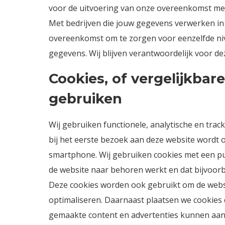
voor de uitvoering van onze overeenkomst met 
Met bedrijven die jouw gegevens verwerken in 
overeenkomst om te zorgen voor eenzelfde niv
gegevens. Wij blijven verantwoordelijk voor d
Cookies, of vergelijkbare
gebruiken
Wij gebruiken functionele, analytische en track
bij het eerste bezoek aan deze website wordt 
smartphone. Wij gebruiken cookies met een puu
de website naar behoren werkt en dat bijvoor
Deze cookies worden ook gebruikt om de webs
optimaliseren. Daarnaast plaatsen we cookies
gemaakte content en advertenties kunnen aanb