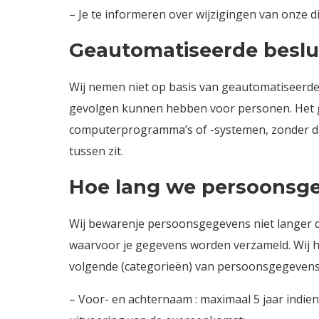
– Je te informeren over wijzigingen van onze 
Geautomatiseerde beslu
Wij nemen niet op basis van geautomatiseerde 
gevolgen kunnen hebben voor personen. Het 
computerprogramma’s of -systemen, zonder da
tussen zit.
Hoe lang we persoonsg
Wij bewarenje persoonsgegevens niet langer da
waarvoor je gegevens worden verzameld. Wij 
volgende (categorieën) van persoonsgegevens
– Voor- en achternaam : maximaal 5 jaar indien 